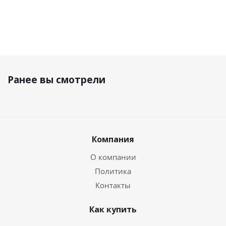
Ранее вы смотрели
Компания
О компании
Политика
Контакты
Как купить