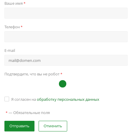
Ваше имя
*
Телефон
*
E-mail
Подтвердите, что вы не робот
*
Я согласен на
обработку персональных данных
—
Обязательные поля
*
Отправить
Отменить