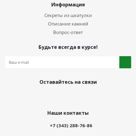
Информация
Секреты из шкатулки
Описание камней
Вопрос-ответ
Будьте всегда в курсе!
Оставайтесь на связи
Наши контакты
+7 (343) 288-76-86