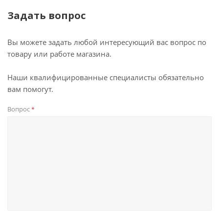
Задать вопрос
Вы можете задать любой интересующий вас вопрос по
товару или работе магазина.
Наши квалифицированные специалисты обязательно
вам помогут.
Вопрос
*