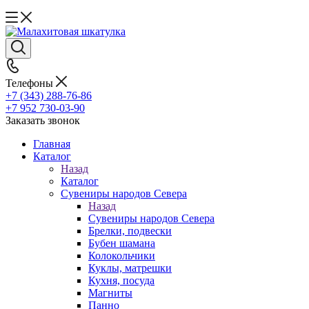
Телефоны
+7 (343) 288-76-86
+7 952 730-03-90
Заказать звонок
Главная
Каталог
Назад
Каталог
Сувениры народов Севера
Назад
Сувениры народов Севера
Брелки, подвески
Бубен шамана
Колокольчики
Куклы, матрешки
Кухня, посуда
Магниты
Панно