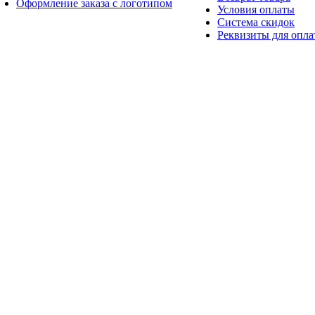
Оформление заказа с логотипом
Условия оплаты
Система скидок
Реквизиты для опл