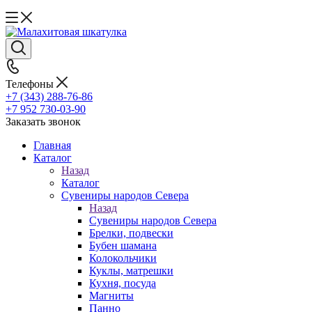
Телефоны
+7 (343) 288-76-86
+7 952 730-03-90
Заказать звонок
Главная
Каталог
Назад
Каталог
Сувениры народов Севера
Назад
Сувениры народов Севера
Брелки, подвески
Бубен шамана
Колокольчики
Куклы, матрешки
Кухня, посуда
Магниты
Панно