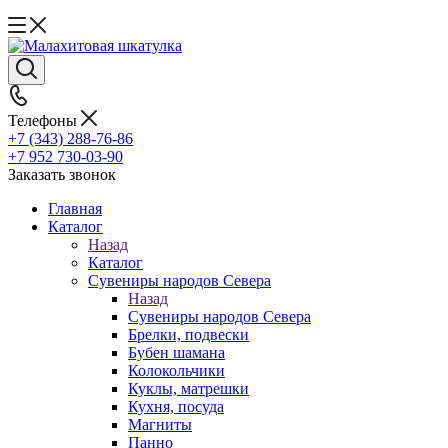
Телефоны
+7 (343) 288-76-86
+7 952 730-03-90
Заказать звонок
Главная
Каталог
Назад
Каталог
Сувениры народов Севера
Назад
Сувениры народов Севера
Брелки, подвески
Бубен шамана
Колокольчики
Куклы, матрешки
Кухня, посуда
Магниты
Панно