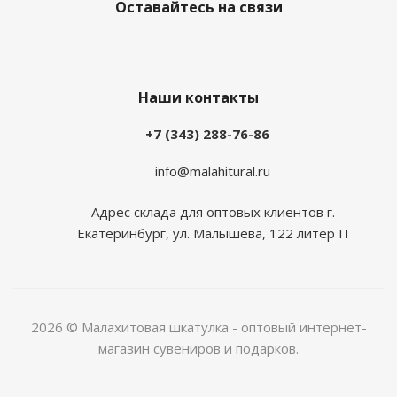
Оставайтесь на связи
Наши контакты
+7 (343) 288-76-86
info@malahitural.ru
Адрес склада для оптовых клиентов г.
Екатеринбург, ул. Малышева, 122 литер П
2026 © Малахитовая шкатулка - оптовый интернет-
магазин сувениров и подарков.