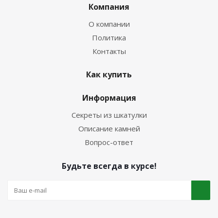
Компания
О компании
Политика
Контакты
Как купить
Информация
Секреты из шкатулки
Описание камней
Вопрос-ответ
Будьте всегда в курсе!