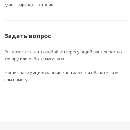
длина,ширина,высота), мм
Задать вопрос
Вы можете задать любой интересующий вас вопрос по
товару или работе магазина.
Наши квалифицированные специалисты обязательно
вам помогут.