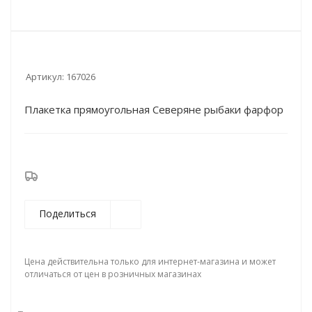
Артикул:
167026
Плакетка прямоугольная Северяне рыбаки фарфор
Поделиться
Цена действительна только для интернет-магазина и может
отличаться от цен в розничных магазинах