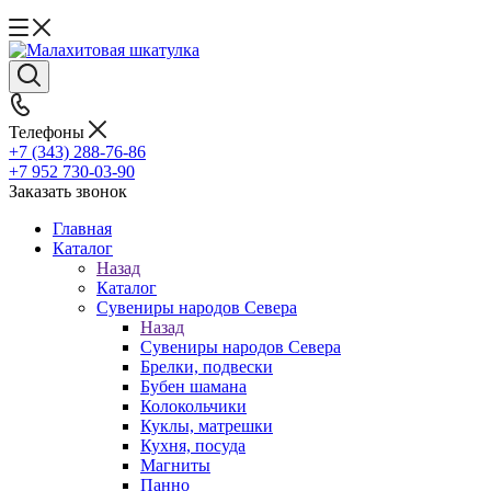
Телефоны
+7 (343) 288-76-86
+7 952 730-03-90
Заказать звонок
Главная
Каталог
Назад
Каталог
Сувениры народов Севера
Назад
Сувениры народов Севера
Брелки, подвески
Бубен шамана
Колокольчики
Куклы, матрешки
Кухня, посуда
Магниты
Панно