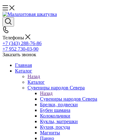
Телефоны
+7 (343) 288-76-86
+7 952 730-03-90
Заказать звонок
Главная
Каталог
Назад
Каталог
Сувениры народов Севера
Назад
Сувениры народов Севера
Брелки, подвески
Бубен шамана
Колокольчики
Куклы, матрешки
Кухня, посуда
Магниты
Панно