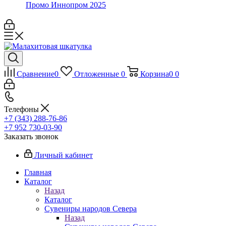
Промо Иннопром 2025
Сравнение
0
Отложенные
0
Корзина
0
0
Телефоны
+7 (343) 288-76-86
+7 952 730-03-90
Заказать звонок
Личный кабинет
Главная
Каталог
Назад
Каталог
Сувениры народов Севера
Назад