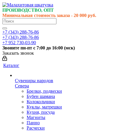
ПРОИЗВОДСТВО, ОПТ
Минимальная стоимость заказа - 20 000 руб.
+7 (343) 288-76-86
+7 (343) 288-76-86
+7 952 730-03-90
Звоните
пн-пт
с 7:00 до 16:00 (
мск
)
Заказать звонок
Каталог
Сувениры народов
Севера
Брелки, подвески
Бубен шамана
Колокольчики
Куклы, матрешки
Кухня, посуда
Магниты
Панно
Расчески