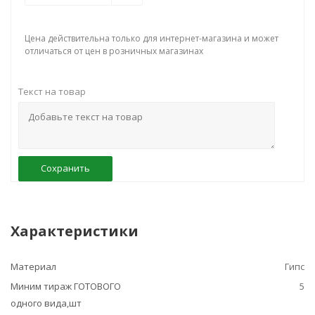
Цена действительна только для интернет-магазина и может
отличаться от цен в розничных магазинах
Текст на товар
Сохранить
Характеристики
Материал
Гипс
Миним тираж ГОТОВОГО
5
одного вида,шт