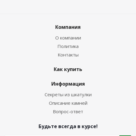
Компания
О компании
Политика
Контакты
Как купить
Информация
Секреты из шкатулки
Описание камней
Вопрос-ответ
Будьте всегда в курсе!