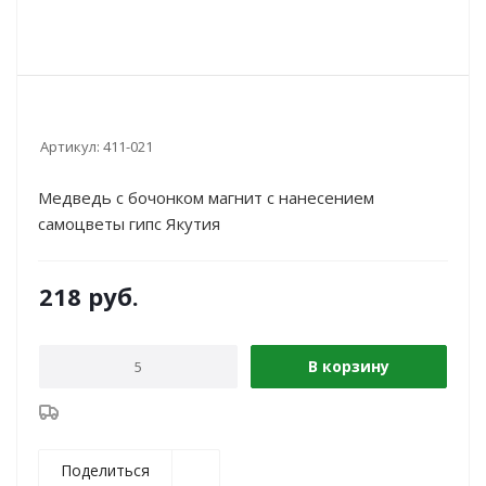
Артикул:
411-021
Медведь с бочонком магнит с нанесением
самоцветы гипс Якутия
218
руб.
В корзину
Поделиться