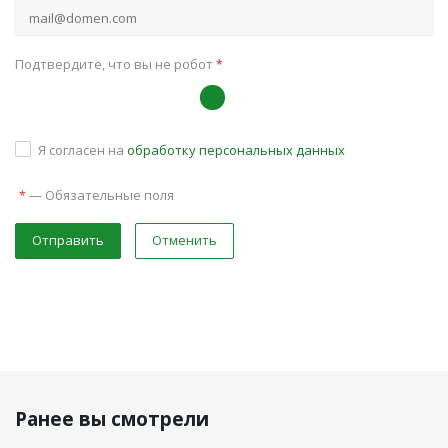
Подтвердите, что вы не робот
*
Я согласен на
обработку персональных данных
—
Обязательные поля
*
Отправить
Отменить
Ранее вы смотрели