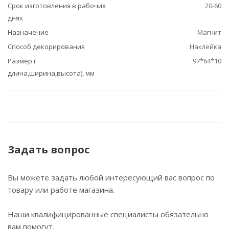
Срок изготовления в рабочих
20-60
днях
Назначение
Магнит
Способ декорирования
Наклейка
Размер (
97*64*10
длина,ширина,высота), мм
Задать вопрос
Вы можете задать любой интересующий вас вопрос по
товару или работе магазина.
Наши квалифицированные специалисты обязательно
вам помогут.