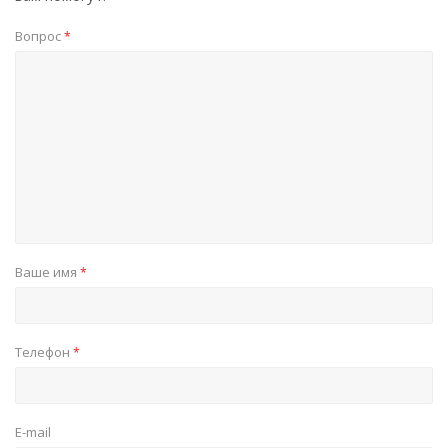
Вопрос
*
Ваше имя
*
Телефон
*
E-mail