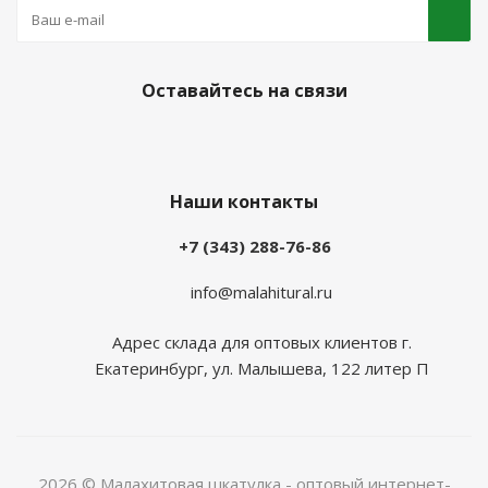
Оставайтесь на связи
Наши контакты
+7 (343) 288-76-86
info@malahitural.ru
Адрес склада для оптовых клиентов г.
Екатеринбург, ул. Малышева, 122 литер П
2026 © Малахитовая шкатулка - оптовый интернет-