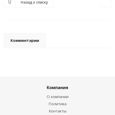
Назад к списку
Комментарии
Компания
О компании
Политика
Контакты