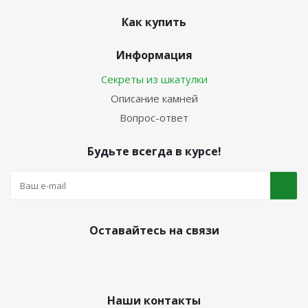
Как купить
Информация
Секреты из шкатулки
Описание камней
Вопрос-ответ
Будьте всегда в курсе!
Оставайтесь на связи
Наши контакты