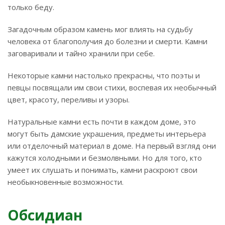
только беду.
Загадочным образом камень мог влиять на судьбу
человека от благополучия до болезни и смерти. Камни
заговаривали и тайно хранили при себе.
Некоторые камни настолько прекрасны, что поэты и
певцы посвящали им свои стихи, воспевая их необычный
цвет, красоту, переливы и узоры.
Натуральные камни есть почти в каждом доме, это
могут быть дамские украшения, предметы интерьера
или отделочный материал в доме. На первый взгляд они
кажутся холодными и безмолвными. Но для того, кто
умеет их слушать и понимать, камни раскроют свои
необыкновенные возможности.
Обсидиан