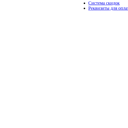
Система скидок
Реквизиты для опл