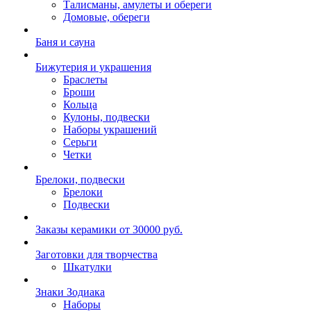
Талисманы, амулеты и обереги
Домовые, обереги
Баня и сауна
Бижутерия и украшения
Браслеты
Броши
Кольца
Кулоны, подвески
Наборы украшений
Серьги
Четки
Брелоки, подвески
Брелоки
Подвески
Заказы керамики от 30000 руб.
Заготовки для творчества
Шкатулки
Знаки Зодиака
Наборы