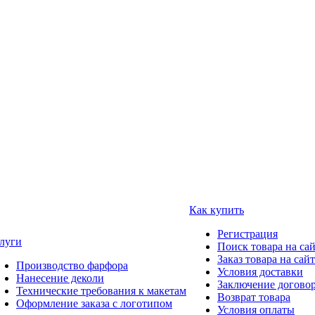
Как купить
Регистрация
луги
Поиск товара на са
Заказ товара на сай
Производство фарфора
Условия доставки
Нанесение деколи
Заключение догово
Технические требования к макетам
Возврат товара
Оформление заказа с логотипом
Условия оплаты