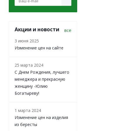
Акции и новости
все
3 июня 2025
Изменение цен на сайте
25 марта 2024
С Днем Рождения, лучшего
менеджера и прекрасную
женщину -Юлию
Богатыреву!
1 марта 2024
Изменение цен на изделия
из бересты