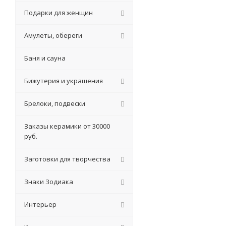
Подарки для женщин
Амулеты, обереги
Баня и сауна
Бижутерия и украшения
Брелоки, подвески
Заказы керамики от 30000
руб.
Заготовки для творчества
Знаки Зодиака
Интерьер