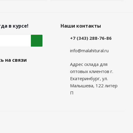
да в курсе!
Наши контакты
+7 (343) 288-76-86
info@malahitural.ru
ь на связи
Адрес склада для
оптовых клиентов г.
Екатеринбург, ул.
Малышева, 122 литер
П