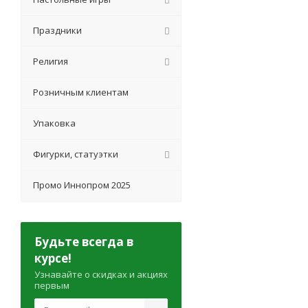
Праздники
Религия
Розничным клиентам
Упаковка
Фигурки, статуэтки
Промо Иннопром 2025
Будьте всегда в
курсе!
Узнавайте о скидках и акциях
первым