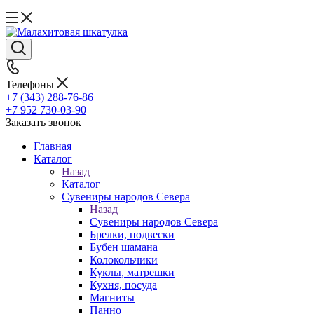
Телефоны
+7 (343) 288-76-86
+7 952 730-03-90
Заказать звонок
Главная
Каталог
Назад
Каталог
Сувениры народов Севера
Назад
Сувениры народов Севера
Брелки, подвески
Бубен шамана
Колокольчики
Куклы, матрешки
Кухня, посуда
Магниты
Панно