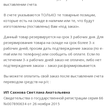
выставлении счета.
В счете указываются ТОЛЬКО те товарные позиции,
которые есть на складе в наличии или те, что будут
изготовлены (поставлены) Вам «под заказ».
Данный товар резервируется на срок 3 рабочих дня. Для
резервирования товара на складе на срок более 3-х
рабочих дней, просим дать подтверждение заказа (по e-
mail или по телефону) или сообщить об оплате. Если по
истечении 3-х рабочих дней заказ не оплачен, либо нет
подтверждения заказа – заказ расформировывается.
Вы можете оплатить свой заказ после выставления счета
переводом средств на р/с :
ИП Сахнова Светлана Анатольевна
Свидетельства о государственной регистрации серия 66
№007890634 от 26 ноября 2015