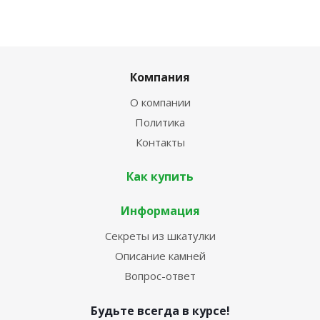
Компания
О компании
Политика
Контакты
Как купить
Информация
Секреты из шкатулки
Описание камней
Вопрос-ответ
Будьте всегда в курсе!