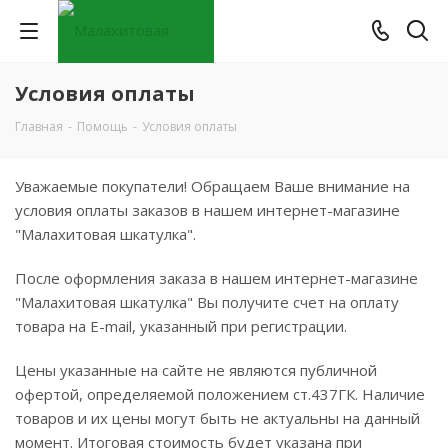
Условия оплаты
Главная
-
Помощь
-
Условия оплаты
Уважаемые покупатели! Обращаем Ваше внимание на
условия оплаты заказов в нашем интернет-магазине
"Малахитовая шкатулка".
После оформления заказа в нашем интернет-магазине
"Малахитовая шкатулка" Вы получите счет на оплату
товара на E-mail, указанный при регистрации.
Цены указанные на сайте не являются публичной
офертой, определяемой положением ст.437ГК. Наличие
товаров и их цены могут быть не актуальны на данный
момент. Итоговая стоимость будет указана при