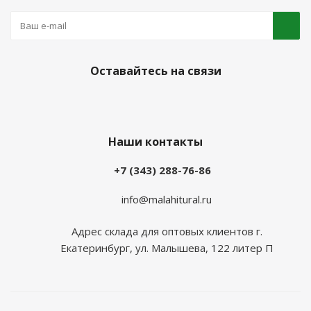
Оставайтесь на связи
Наши контакты
+7 (343) 288-76-86
info@malahitural.ru
Адрес склада для оптовых клиентов г.
Екатеринбург, ул. Малышева, 122 литер П