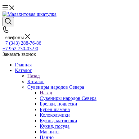
Телефоны
+7 (343) 288-76-86
+7 952 730-03-90
Заказать звонок
Главная
Каталог
Назад
Каталог
Сувениры народов Севера
Назад
Сувениры народов Севера
Брелки, подвески
Бубен шамана
Колокольчики
Куклы, матрешки
Кухня, посуда
Магниты
Панно