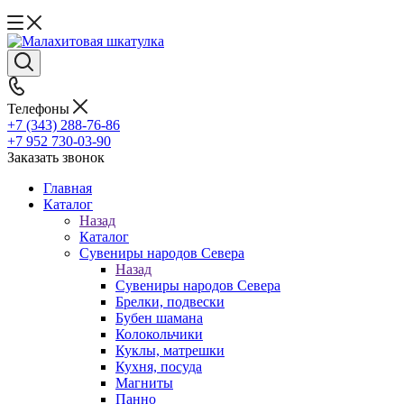
Телефоны
+7 (343) 288-76-86
+7 952 730-03-90
Заказать звонок
Главная
Каталог
Назад
Каталог
Сувениры народов Севера
Назад
Сувениры народов Севера
Брелки, подвески
Бубен шамана
Колокольчики
Куклы, матрешки
Кухня, посуда
Магниты
Панно