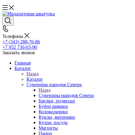
Телефоны
+7 (343) 288-76-86
+7 952 730-03-90
Заказать звонок
Главная
Каталог
Назад
Каталог
Сувениры народов Севера
Назад
Сувениры народов Севера
Брелки, подвески
Бубен шамана
Колокольчики
Куклы, матрешки
Кухня, посуда
Магниты
Панно