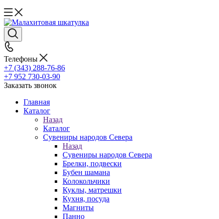
Телефоны
+7 (343) 288-76-86
+7 952 730-03-90
Заказать звонок
Главная
Каталог
Назад
Каталог
Сувениры народов Севера
Назад
Сувениры народов Севера
Брелки, подвески
Бубен шамана
Колокольчики
Куклы, матрешки
Кухня, посуда
Магниты
Панно