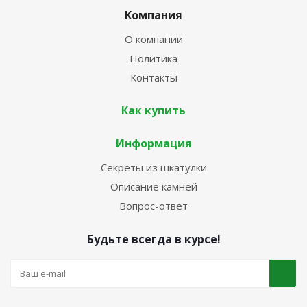
Компания
О компании
Политика
Контакты
Как купить
Информация
Секреты из шкатулки
Описание камней
Вопрос-ответ
Будьте всегда в курсе!