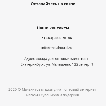
Оставайтесь на связи
Наши контакты
+7 (343) 288-76-86
info@malahitural.ru
Адрес склада для оптовых клиентов г.
Екатеринбург, ул. Малышева, 122 литер П
2026 © Малахитовая шкатулка - оптовый интернет-
магазин сувениров и подарков.