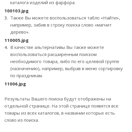
каталога изделий из фарфора.
100103.jpg
Также Вы можете воспользоваться табло «Найти»,
например, забив в строку поиска слово «магнит
дерево».
110005.jpg
В качестве альтернативы Вы также можете
воспользоваться расширенным поиском
необходимого товара, либо по его целевой группе
(назначению), например, выбрав в меню сортировку
по праздникам.
11006.jpg
Результаты Вашего поиска будут отображены на
отдельной странице. На этой странице появятся все
товары из всех каталогов, в названии которых есть
слово из поиска.