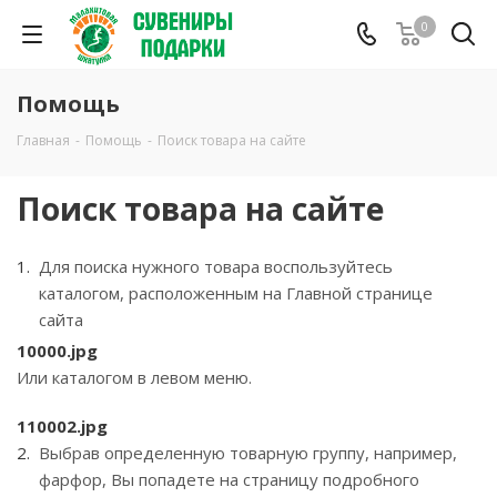
0
Помощь
Главная
-
Помощь
-
Поиск товара на сайте
Поиск товара на сайте
Для поиска нужного товара воспользуйтесь
каталогом, расположенным на Главной странице
сайта
10000.jpg
Или каталогом в левом меню.
110002.jpg
Выбрав определенную товарную группу, например,
фарфор, Вы попадете на страницу подробного