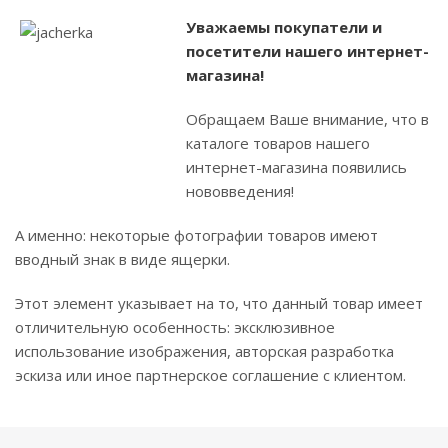
Уважаемы покупатели и
посетители нашего интернет-
магазина!
Обращаем Ваше внимание, что в
каталоге товаров нашего
интернет-магазина появились
нововведения!
А именно: некоторые фотографии товаров имеют
вводный знак в виде ящерки.
Этот элемент указывает на то, что данный товар имеет
отличительную особенность: эксклюзивное
использование изображения, авторская разработка
эскиза или иное партнерское соглашение с клиентом.