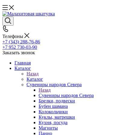
Телефоны
+7 (343) 288-76-86
+7 952 730-03-90
Заказать звонок
Главная
Каталог
Назад
Каталог
Сувениры народов Севера
Назад
Сувениры народов Севера
Брелки, подвески
Бубен шамана
Колокольчики
Куклы, матрешки
Кухня, посуда
Магниты
Панно