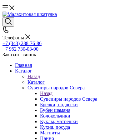
Телефоны
+7 (343) 288-76-86
+7 952 730-03-90
Заказать звонок
Главная
Каталог
Назад
Каталог
Сувениры народов Севера
Назад
Сувениры народов Севера
Брелки, подвески
Бубен шамана
Колокольчики
Куклы, матрешки
Кухня, посуда
Магниты
Панно