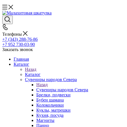
Телефоны
+7 (343) 288-76-86
+7 952 730-03-90
Заказать звонок
Главная
Каталог
Назад
Каталог
Сувениры народов Севера
Назад
Сувениры народов Севера
Брелки, подвески
Бубен шамана
Колокольчики
Куклы, матрешки
Кухня, посуда
Магниты
Панно