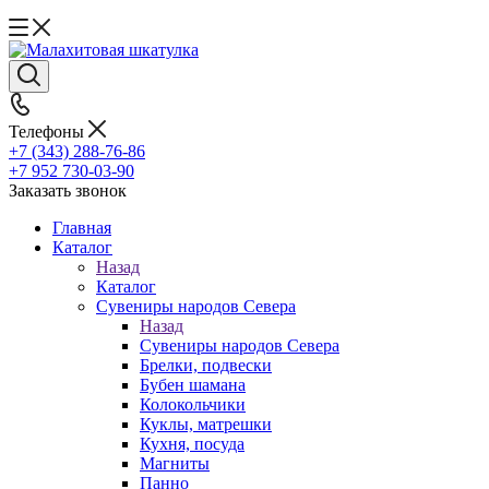
Телефоны
+7 (343) 288-76-86
+7 952 730-03-90
Заказать звонок
Главная
Каталог
Назад
Каталог
Сувениры народов Севера
Назад
Сувениры народов Севера
Брелки, подвески
Бубен шамана
Колокольчики
Куклы, матрешки
Кухня, посуда
Магниты
Панно