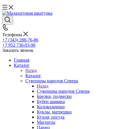
Телефоны
+7 (343) 288-76-86
+7 952 730-03-90
Заказать звонок
Главная
Каталог
Назад
Каталог
Сувениры народов Севера
Назад
Сувениры народов Севера
Брелки, подвески
Бубен шамана
Колокольчики
Куклы, матрешки
Кухня, посуда
Магниты
Панно