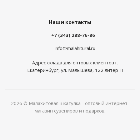
Наши контакты
+7 (343) 288-76-86
info@malahitural.ru
Адрес склада для оптовых клиентов г.
Екатеринбург, ул. Малышева, 122 литер П
2026 © Малахитовая шкатулка - оптовый интернет-
магазин сувениров и подарков.