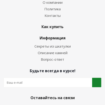
О компании
Политика
Контакты
Как купить
Информация
Секреты из шкатулки
Описание камней
Вопрос-ответ
Будьте всегда в курсе!
Оставайтесь на связи