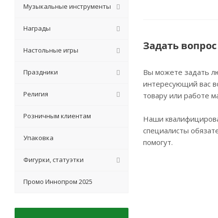
Музыкальные инструменты
Награды
Задать вопрос
Настольные игры
Вы можете задать л
Праздники
интересующий вас в
Религия
товару или работе м
Розничным клиентам
Наши квалифициров
специалисты обязат
Упаковка
помогут.
Фигурки, статуэтки
Промо Иннопром 2025