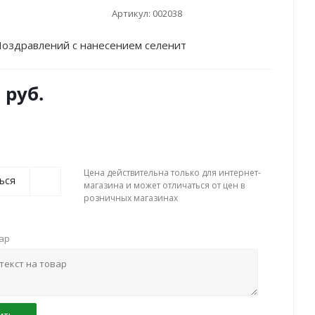
Артикул:
002038
оздравлений с нанесением селенит
 руб.
Цена действительна только для интернет-
ься
магазина и может отличаться от цен в
розничных магазинах
вар