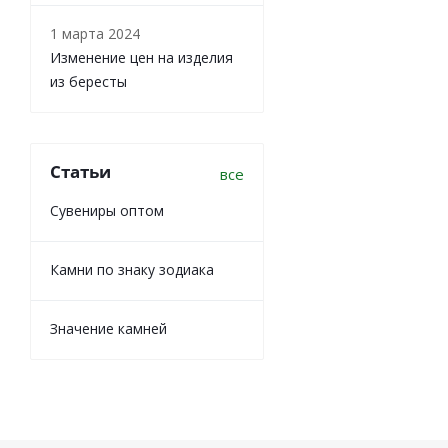
1 марта 2024
Изменение цен на изделия
из бересты
Статьи
все
Сувениры оптом
Камни по знаку зодиака
Значение камней