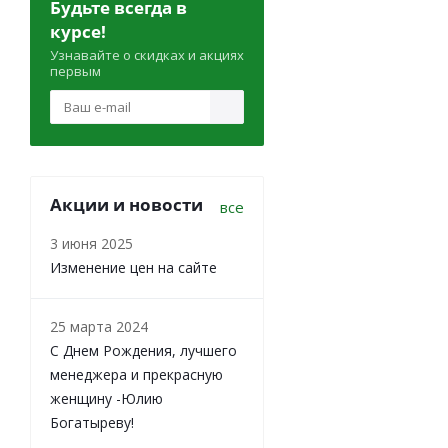
Будьте всегда в
курсе!
Узнавайте о скидках и акциях
первым
Акции и новости
все
3 июня 2025
Изменение цен на сайте
25 марта 2024
С Днем Рождения, лучшего
менеджера и прекрасную
женщину -Юлию
Богатыреву!