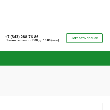
+7 (343) 288-76-86
Заказать звонок
Звоните
пн-пт
с 7:00 до 16:00 (
мск
)