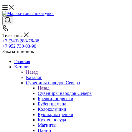
Телефоны
+7 (343) 288-76-86
+7 952 730-03-90
Заказать звонок
Главная
Каталог
Назад
Каталог
Сувениры народов Севера
Назад
Сувениры народов Севера
Брелки, подвески
Бубен шамана
Колокольчики
Куклы, матрешки
Кухня, посуда
Магниты
Панно