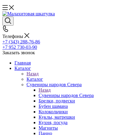
Телефоны
+7 (343) 288-76-86
+7 952 730-03-90
Заказать звонок
Главная
Каталог
Назад
Каталог
Сувениры народов Севера
Назад
Сувениры народов Севера
Брелки, подвески
Бубен шамана
Колокольчики
Куклы, матрешки
Кухня, посуда
Магниты
Панно