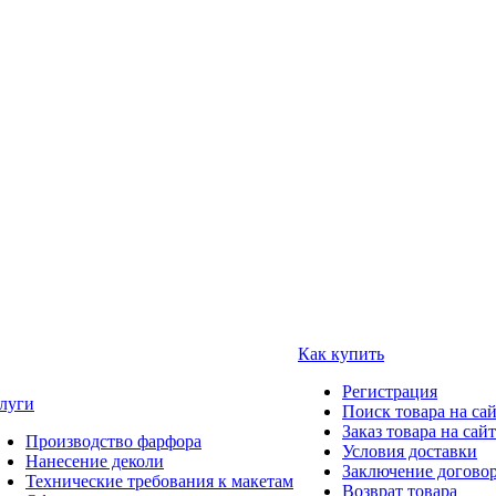
Как купить
Регистрация
луги
Поиск товара на са
Заказ товара на сай
Производство фарфора
Условия доставки
Нанесение деколи
Заключение догово
Технические требования к макетам
Возврат товара