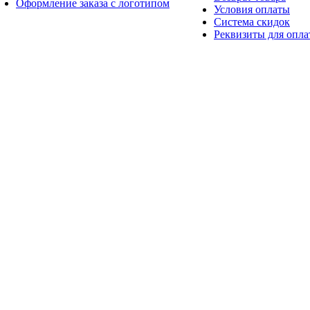
Оформление заказа с логотипом
Условия оплаты
Система скидок
Реквизиты для опл