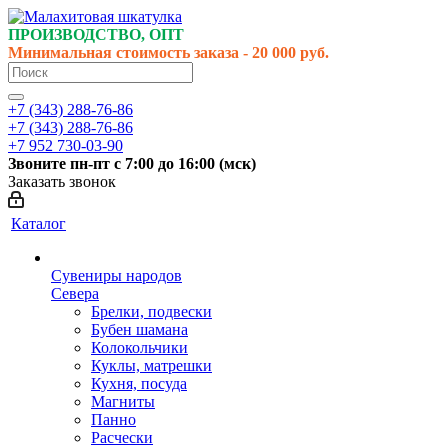
ПРОИЗВОДСТВО, ОПТ
Минимальная стоимость заказа - 20 000 руб.
+7 (343) 288-76-86
+7 (343) 288-76-86
+7 952 730-03-90
Звоните
пн-пт
с 7:00 до 16:00 (
мск
)
Заказать звонок
Каталог
Сувениры народов
Севера
Брелки, подвески
Бубен шамана
Колокольчики
Куклы, матрешки
Кухня, посуда
Магниты
Панно
Расчески