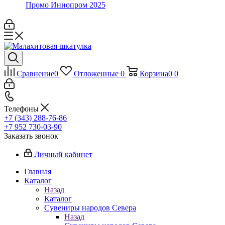
Промо Иннопром 2025
Сравнение
0
Отложенные
0
Корзина
0
0
Телефоны
+7 (343) 288-76-86
+7 952 730-03-90
Заказать звонок
Личный кабинет
Главная
Каталог
Назад
Каталог
Сувениры народов Севера
Назад