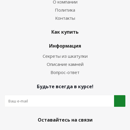
О компании
Политика
Контакты
Как купить
Информация
Секреты из шкатулки
Описание камней
Вопрос-ответ
Будьте всегда в курсе!
Оставайтесь на связи