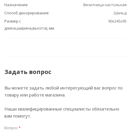
Назначение
Визитница настольная
Способ декорирования
Шильд
Размер (
90х245х95
длина,ширина,высота), мм
Задать вопрос
Вы можете задать любой интересующий вас вопрос по
товару или работе магазина.
Наши квалифицированные специалисты обязательно
вам помогут.
Вопрос
*