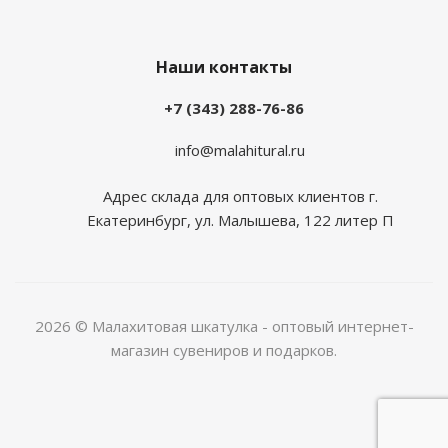
Наши контакты
+7 (343) 288-76-86
info@malahitural.ru
Адрес склада для оптовых клиентов г.
Екатеринбург, ул. Малышева, 122 литер П
2026 © Малахитовая шкатулка - оптовый интернет-
магазин сувениров и подарков.