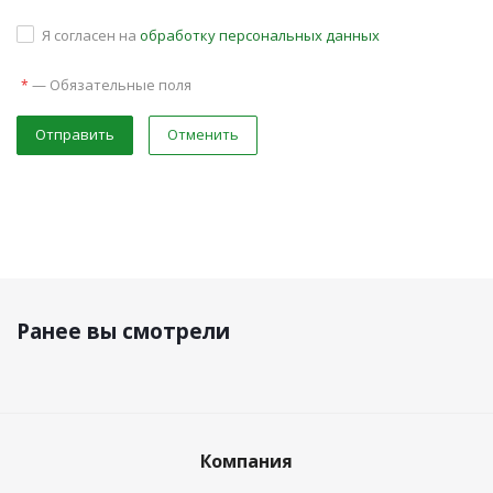
Я согласен на
обработку персональных данных
—
Обязательные поля
*
Отправить
Отменить
Ранее вы смотрели
Компания