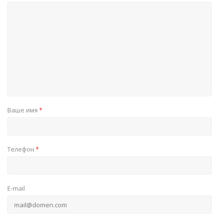
Ваше имя
*
Телефон
*
E-mail