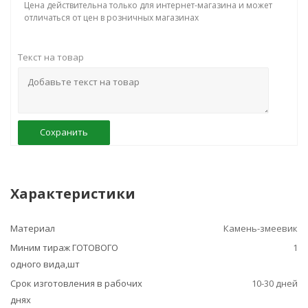
Цена действительна только для интернет-магазина и может
отличаться от цен в розничных магазинах
Текст на товар
Сохранить
Характеристики
Материал
Камень-змеевик
Миним тираж ГОТОВОГО
1
одного вида,шт
Срок изготовления в рабочих
10-30 дней
днях