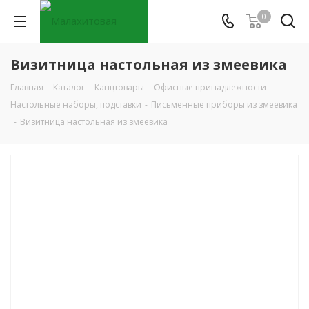
0
Визитница настольная из змеевика
Главная
-
Каталог
-
Канцтовары
-
Офисные принадлежности
-
Настольные наборы, подставки
-
Письменные приборы из змеевика
-
Визитница настольная из змеевика