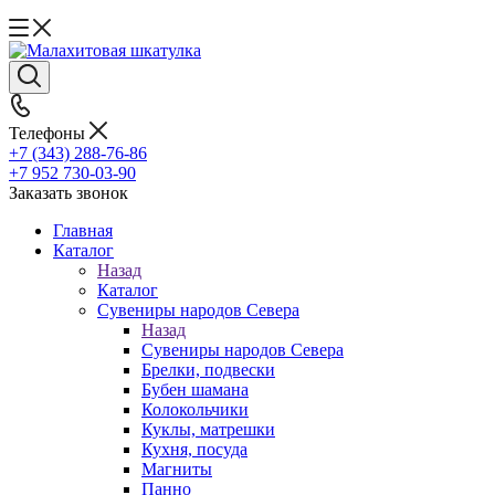
Телефоны
+7 (343) 288-76-86
+7 952 730-03-90
Заказать звонок
Главная
Каталог
Назад
Каталог
Сувениры народов Севера
Назад
Сувениры народов Севера
Брелки, подвески
Бубен шамана
Колокольчики
Куклы, матрешки
Кухня, посуда
Магниты
Панно