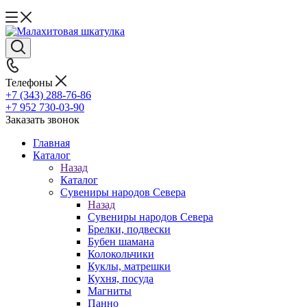
Телефоны
+7 (343) 288-76-86
+7 952 730-03-90
Заказать звонок
Главная
Каталог
Назад
Каталог
Сувениры народов Севера
Назад
Сувениры народов Севера
Брелки, подвески
Бубен шамана
Колокольчики
Куклы, матрешки
Кухня, посуда
Магниты
Панно