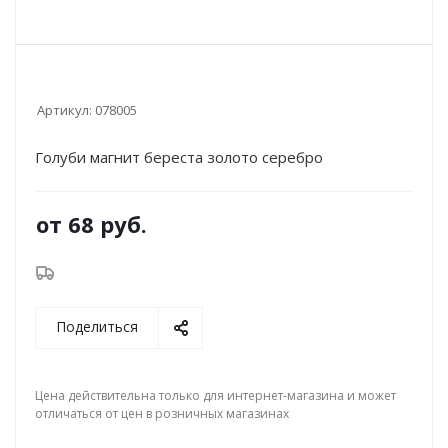
Артикул:
078005
Голуби магнит береста золото серебро
от
68 руб.
Поделиться
Цена действительна только для интернет-магазина и может
отличаться от цен в розничных магазинах