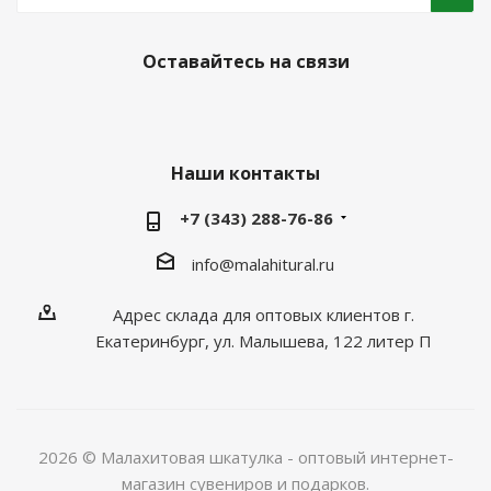
Оставайтесь на связи
Наши контакты
+7 (343) 288-76-86
info@malahitural.ru
Адрес склада для оптовых клиентов г.
Екатеринбург, ул. Малышева, 122 литер П
2026 © Малахитовая шкатулка - оптовый интернет-
магазин сувениров и подарков.