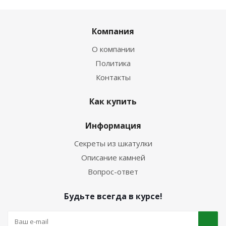
Компания
О компании
Политика
Контакты
Как купить
Информация
Секреты из шкатулки
Описание камней
Вопрос-ответ
Будьте всегда в курсе!