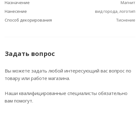
Назначение
Магнит
Нанесение
вид города, логотип
Способ декорирования
Тиснение
Задать вопрос
Вы можете задать любой интересующий вас вопрос по
товару или работе магазина.
Наши квалифицированные специалисты обязательно
вам помогут.