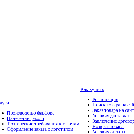
Как купить
Регистрация
луги
Поиск товара на са
Заказ товара на сай
Производство фарфора
Условия доставки
Нанесение деколи
Заключение догово
Технические требования к макетам
Возврат товара
Оформление заказа с логотипом
Условия оплаты