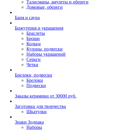
Талисманы, амулеты и обереги
Домовые, обереги
Баня и сауна
Бижутерия и украшения
Браслеты
Броши
Кольца
Кулоны, подвески
Наборы украшений
Серьги
Четки
Брелоки, подвески
Брелоки
Подвески
Заказы керамики от 30000 руб.
Заготовки для творчества
Шкатулки
Знаки Зодиака
Наборы