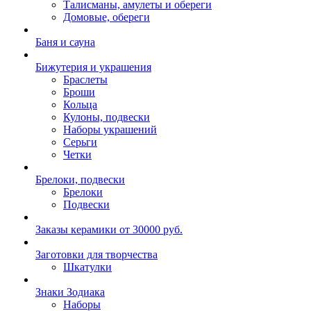
Талисманы, амулеты и обереги
Домовые, обереги
Баня и сауна
Бижутерия и украшения
Браслеты
Броши
Кольца
Кулоны, подвески
Наборы украшений
Серьги
Четки
Брелоки, подвески
Брелоки
Подвески
Заказы керамики от 30000 руб.
Заготовки для творчества
Шкатулки
Знаки Зодиака
Наборы