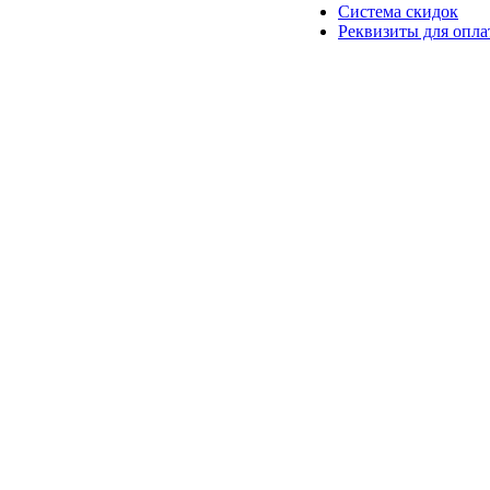
Система скидок
Реквизиты для опл