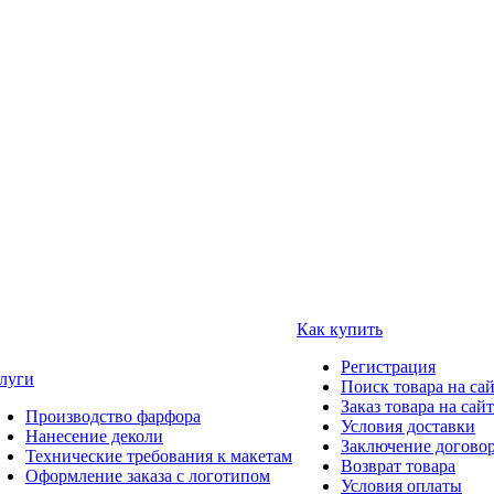
Как купить
Регистрация
луги
Поиск товара на са
Заказ товара на сай
Производство фарфора
Условия доставки
Нанесение деколи
Заключение догово
Технические требования к макетам
Возврат товара
Оформление заказа с логотипом
Условия оплаты