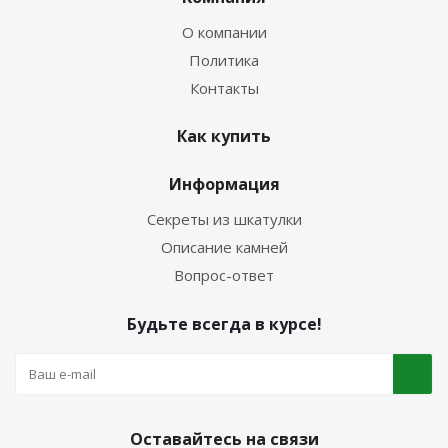
О компании
Политика
Контакты
Как купить
Информация
Секреты из шкатулки
Описание камней
Вопрос-ответ
Будьте всегда в курсе!
Оставайтесь на связи