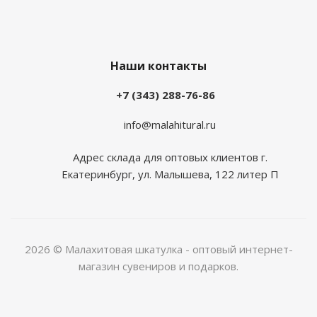
Наши контакты
+7 (343) 288-76-86
info@malahitural.ru
Адрес склада для оптовых клиентов г.
Екатеринбург, ул. Малышева, 122 литер П
2026 © Малахитовая шкатулка - оптовый интернет-
магазин сувениров и подарков.