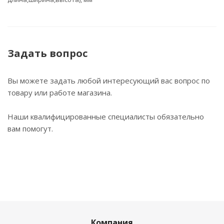
Задать вопрос
Вы можете задать любой интересующий вас вопрос по
товару или работе магазина.
Наши квалифицированные специалисты обязательно
вам помогут.
Компания