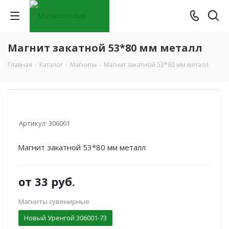
Магнит закатной 53*80 мм металл
Главная
-
Каталог
-
Магниты
-
Магнит закатной 53*80 мм металл
Артикул:
306001
Магнит закатной 53*80 мм металл
от
33 руб.
Магниты сувенирные
Новый Уренгой 306001-73