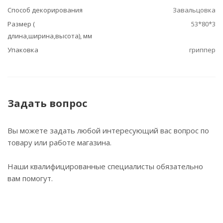
Способ декорирования
Завальцовка
Размер (
53*80*3
длина,ширина,высота), мм
Упаковка
гриппер
Задать вопрос
Вы можете задать любой интересующий вас вопрос по
товару или работе магазина.
Наши квалифицированные специалисты обязательно
вам помогут.