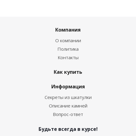
Компания
О компании
Политика
Контакты
Как купить
Информация
Секреты из шкатулки
Описание камней
Вопрос-ответ
Будьте всегда в курсе!