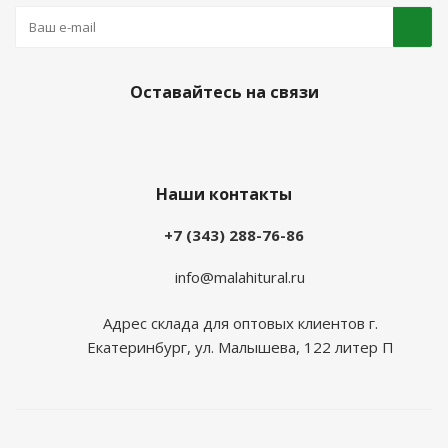
Оставайтесь на связи
Наши контакты
+7 (343) 288-76-86
info@malahitural.ru
Адрес склада для оптовых клиентов г.
Екатеринбург, ул. Малышева, 122 литер П