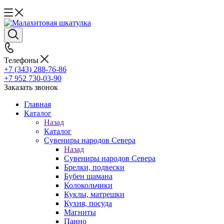
Телефоны
+7 (343) 288-76-86
+7 952 730-03-90
Заказать звонок
Главная
Каталог
Назад
Каталог
Сувениры народов Севера
Назад
Сувениры народов Севера
Брелки, подвески
Бубен шамана
Колокольчики
Куклы, матрешки
Кухня, посуда
Магниты
Панно