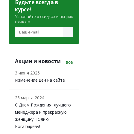
Будьте всегда в
курсе!
Узнавайте о скидках и акциях
первым
Акции и новости
все
3 июня 2025
Изменение цен на сайте
25 марта 2024
С Днем Рождения, лучшего
менеджера и прекрасную
женщину -Юлию
Богатыреву!