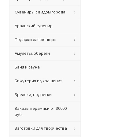
Сувениры с видом города
Уральский сувенир
Подарки для женщин
Амулеты, обереги
Баня и сауна
Бижутерия и украшения
Брелоки, подвески
Заказы керамики от 30000
руб.
Заготовки для творчества