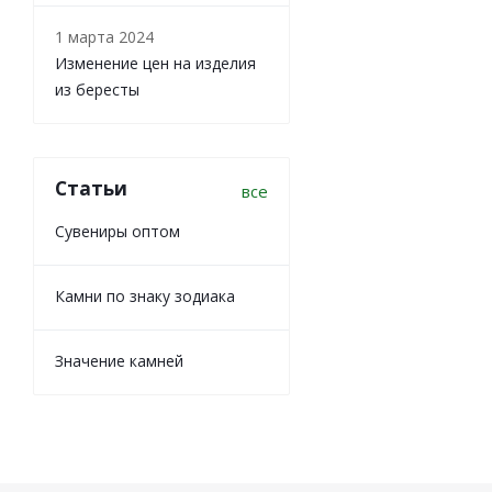
1 марта 2024
Изменение цен на изделия
из бересты
Статьи
все
Сувениры оптом
Камни по знаку зодиака
Значение камней