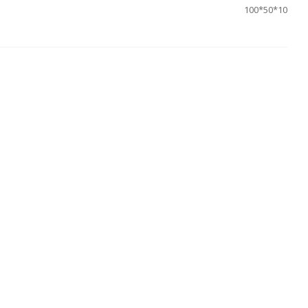
100*50*10