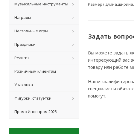
Музыкальные инструменты
Размер ( длина,ширина,
Награды
Настольные игры
Задать вопро
Праздники
Вы можете задать л
Религия
интересующий вас в
товару или работе м
Розничным клиентам
Наши квалифициров
Упаковка
специалисты обязат
помогут.
Фигурки, статуэтки
Промо Иннопром 2025