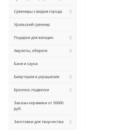
Сувениры с видом города
Уральский сувенир
Подарки для женщин
Амулеты, обереги
Баня и сауна
Бижутерия и украшения
Брелоки, подвески
Заказы керамики от 30000
руб.
Заготовки для творчества