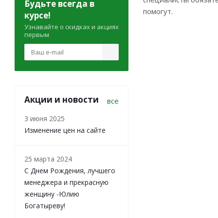
Будьте всегда в
помогут.
курсе!
Узнавайте о скидках и акциях
первым
Акции и новости
все
3 июня 2025
Изменение цен на сайте
25 марта 2024
С Днем Рождения, лучшего
менеджера и прекрасную
женщину -Юлию
Богатыреву!