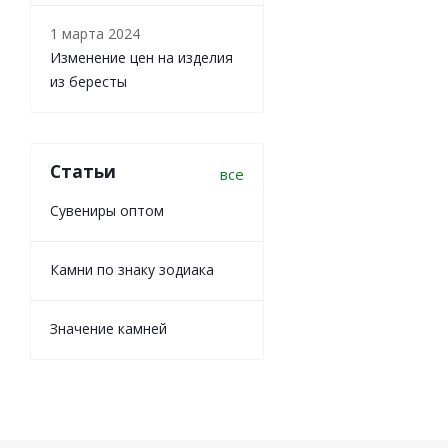
1 марта 2024
Изменение цен на изделия
из бересты
Статьи
все
Сувениры оптом
Камни по знаку зодиака
Значение камней