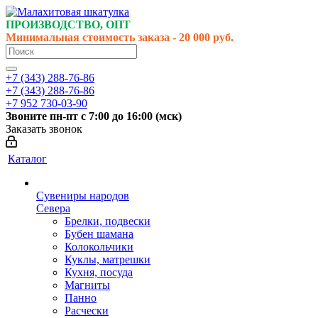
ПРОИЗВОДСТВО, ОПТ
Минимальная стоимость заказа - 20 000 руб.
+7 (343) 288-76-86
+7 (343) 288-76-86
+7 952 730-03-90
Звоните
пн-пт
с 7:00 до 16:00 (
мск
)
Заказать звонок
Каталог
Сувениры народов
Севера
Брелки, подвески
Бубен шамана
Колокольчики
Куклы, матрешки
Кухня, посуда
Магниты
Панно
Расчески