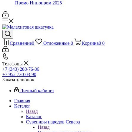
Промо Иннопром 2025
Сравнение
0
Отложенные
0
Корзина
0
0
Телефоны
+7 (343) 288-76-86
+7 952 730-03-90
Заказать звонок
Личный кабинет
Главная
Каталог
Назад
Каталог
Сувениры народов Севера
Назад