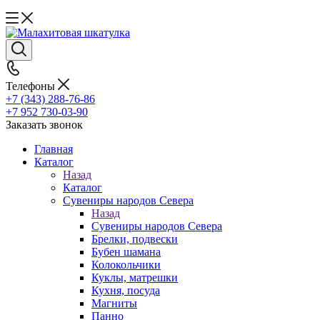
Телефоны
+7 (343) 288-76-86
+7 952 730-03-90
Заказать звонок
Главная
Каталог
Назад
Каталог
Сувениры народов Севера
Назад
Сувениры народов Севера
Брелки, подвески
Бубен шамана
Колокольчики
Куклы, матрешки
Кухня, посуда
Магниты
Панно