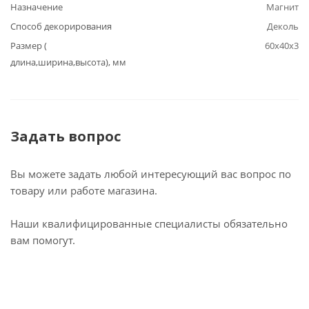
Назначение
Магнит
Способ декорирования
Деколь
Размер (
60х40х3
длина,ширина,высота), мм
Задать вопрос
Вы можете задать любой интересующий вас вопрос по
товару или работе магазина.
Наши квалифицированные специалисты обязательно
вам помогут.