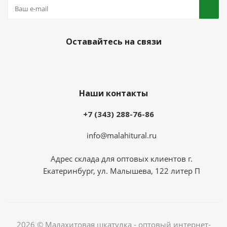
Оставайтесь на связи
Наши контакты
+7 (343) 288-76-86
info@malahitural.ru
Адрес склада для оптовых клиентов г.
Екатеринбург, ул. Малышева, 122 литер П
2026 © Малахитовая шкатулка - оптовый интернет-