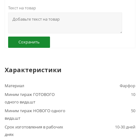
Текст на товар
Сохранить
Характеристики
Материал
Фарфор
Миним тираж ГОТОВОГО
10
одного вида,шт
Миним тираж НОВОГО одного
50
вида,шт
Срок изготовления в рабочих
10-30 дней
днях