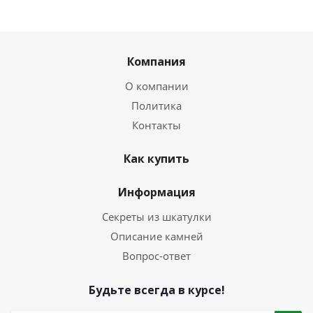
Компания
О компании
Политика
Контакты
Как купить
Информация
Секреты из шкатулки
Описание камней
Вопрос-ответ
Будьте всегда в курсе!