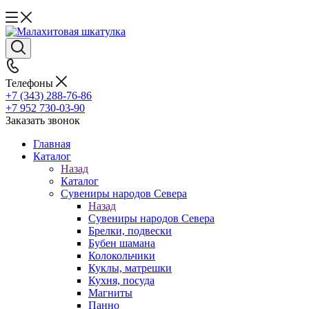
Телефоны
+7 (343) 288-76-86
+7 952 730-03-90
Заказать звонок
Главная
Каталог
Назад
Каталог
Сувениры народов Севера
Назад
Сувениры народов Севера
Брелки, подвески
Бубен шамана
Колокольчики
Куклы, матрешки
Кухня, посуда
Магниты
Панно