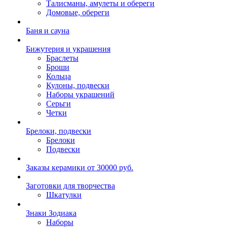
Талисманы, амулеты и обереги
Домовые, обереги
Баня и сауна
Бижутерия и украшения
Браслеты
Броши
Кольца
Кулоны, подвески
Наборы украшений
Серьги
Четки
Брелоки, подвески
Брелоки
Подвески
Заказы керамики от 30000 руб.
Заготовки для творчества
Шкатулки
Знаки Зодиака
Наборы