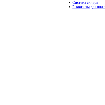
Система скидок
Реквизиты для опл