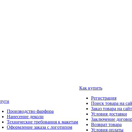
Как купить
Регистрация
луги
Поиск товара на са
Заказ товара на сай
Производство фарфора
Условия доставки
Нанесение деколи
Заключение догово
Технические требования к макетам
Возврат товара
Оформление заказа с логотипом
Условия оплаты