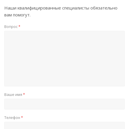
Наши квалифицированные специалисты обязательно
вам помогут.
Вопрос
*
Ваше имя
*
Телефон
*