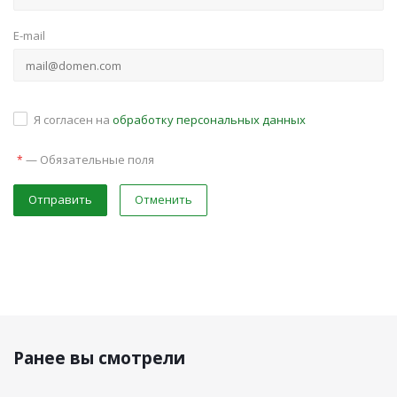
E-mail
Я согласен на
обработку персональных данных
—
Обязательные поля
*
Отправить
Отменить
Ранее вы смотрели