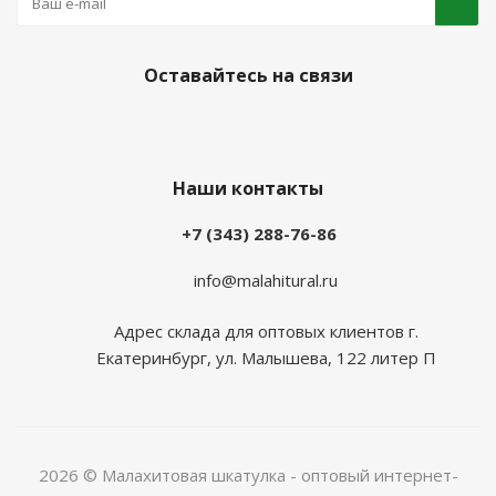
Оставайтесь на связи
Наши контакты
+7 (343) 288-76-86
info@malahitural.ru
Адрес склада для оптовых клиентов г.
Екатеринбург, ул. Малышева, 122 литер П
2026 © Малахитовая шкатулка - оптовый интернет-