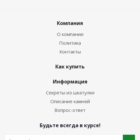
Компания
О компании
Политика
Контакты
Как купить
Информация
Секреты из шкатулки
Описание камней
Вопрос-ответ
Будьте всегда в курсе!