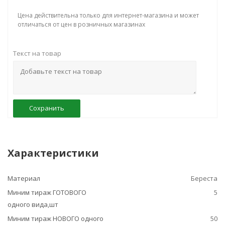
Цена действительна только для интернет-магазина и может
отличаться от цен в розничных магазинах
Текст на товар
Сохранить
Характеристики
Материал
Береста
Миним тираж ГОТОВОГО
5
одного вида,шт
Миним тираж НОВОГО одного
50