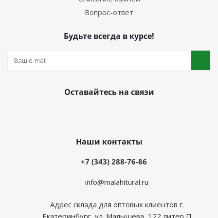
Вопрос-ответ
Будьте всегда в курсе!
Оставайтесь на связи
Наши контакты
+7 (343) 288-76-86
info@malahitural.ru
Адрес склада для оптовых клиентов г.
Екатеринбург, ул. Малышева, 122 литер П