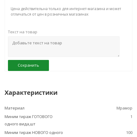
Цена действительна только для интернет-магазина и может
отличаться от цен в розничных магазинах
Текст на товар
Сохранить
Характеристики
Материал
Мрамор
Миним тираж ГОТОВОГО
1
одного вида,шт
Миним тираж НОВОГО одного
100