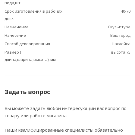
вида,шт
Срок изготовления в рабочих
40-70
днях
Назначение
Скульптура
Нанесение
Ваш город
Способ декорирования
Наклейка
Размер (
высота 75
длина,ширина,высота), мм
Задать вопрос
Вы можете задать любой интересующий вас вопрос по
товару или работе магазина.
Наши квалифицированные специалисты обязательно