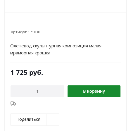
Артикул:
171030
Оленевод скульптурная композиция малая
мраморная крошка
1 725
руб.
В корзину
Поделиться