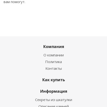
вам помогут.
Компания
О компании
Политика
Контакты
Как купить
Информация
Секреты из шкатулки
Описание камней