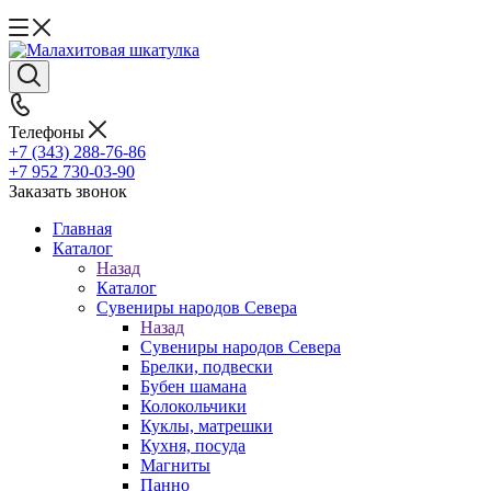
Телефоны
+7 (343) 288-76-86
+7 952 730-03-90
Заказать звонок
Главная
Каталог
Назад
Каталог
Сувениры народов Севера
Назад
Сувениры народов Севера
Брелки, подвески
Бубен шамана
Колокольчики
Куклы, матрешки
Кухня, посуда
Магниты
Панно